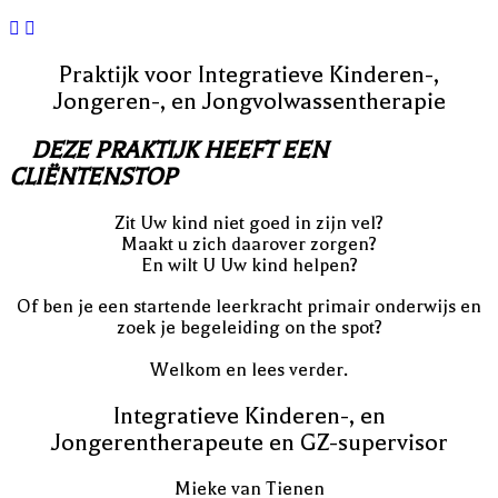
Praktijk voor Integratieve Kinderen-,
Jongeren-, en Jongvolwassentherapie
DEZE PRAKTIJK HEEFT EEN
CLIËNTENSTOP
Zit Uw kind niet goed in zijn vel?
Maakt u zich daarover zorgen?
En wilt U Uw kind helpen?
Of ben je een startende leerkracht primair onderwijs en
zoek je begeleiding on the spot?
Welkom en lees verder.
Integratieve Kinderen-, en
Jongerentherapeute en GZ-supervisor
Mieke van Tienen