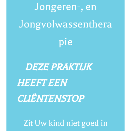
Jongeren-, en
Jongvolwassenthera
pie
DEZE PRAKTIJK
HEEFT EEN
CLIËNTENSTOP
Zit Uw kind niet goed in