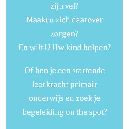
zijn vel?
Maakt u zich daarover
zorgen?
En wilt U Uw kind helpen?
Of ben je een startende
leerkracht primair
onderwijs en zoek je
begeleiding on the spot?