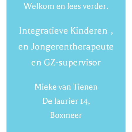
Welkom en lees verder.
Integratieve Kinderen-,
en Jongerentherapeute
en GZ-supervisor
Mieke van Tienen
De laurier 14,
Boxmeer