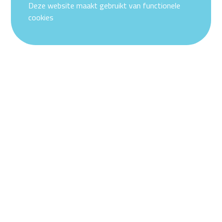
Deze website maakt gebruikt van functionele
cookies